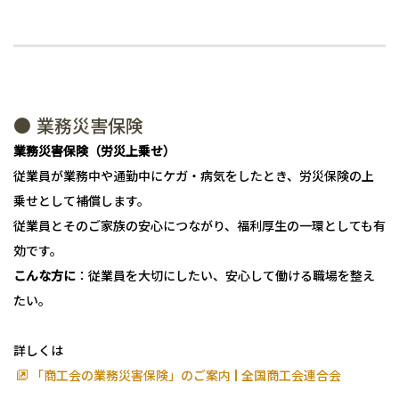
● 業務災害保険
業務災害保険（労災上乗せ）
従業員が業務中や通勤中にケガ・病気をしたとき、労災保険の上
乗せとして補償します。
従業員とそのご家族の安心につながり、福利厚生の一環としても有
効です。
こんな方に
：従業員を大切にしたい、安心して働ける職場を整え
たい。
詳しくは
「商工会の業務災害保険」のご案内 | 全国商工会連合会