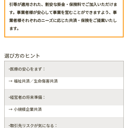
引等が適用された、割安な掛金・保険料でご加入いただけま
す。事業者様が安心して事業を営むことができますよう、事
業者様それぞれのニーズに応じた共済・保険をご提案いたし
ます。
選び方のヒント
•医療の安心をまず：
→ 福祉共済／生命傷害共済
•経営者の将来準備：
→ 小規模企業共済
•取引先リスクが気になる：