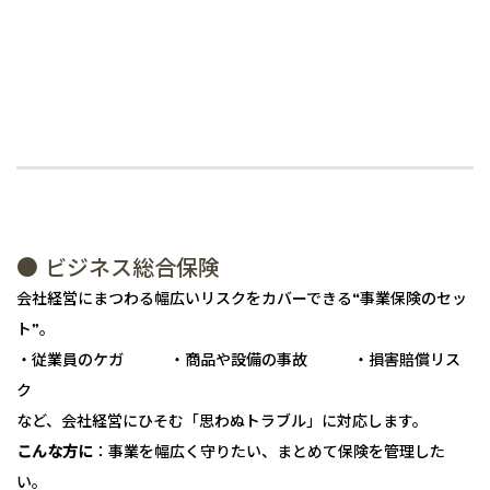
● ビジネス総合保険
会社経営にまつわる幅広いリスクをカバーできる“事業保険のセッ
ト”。
・従業員のケガ ・商品や設備の事故 ・損害賠償リス
ク
など、会社経営にひそむ「思わぬトラブル」に対応します。
こんな方に
：事業を幅広く守りたい、まとめて保険を管理した
い。