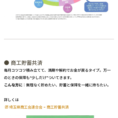
● 商工貯蓄共済
毎月コツコツ積み立てて、満期や解約でお金が戻るタイプ。万一
のときの保障も“少しだけ”ついてきます。
こんな方に
：無理なく貯めたい、貯蓄と保障を一緒に持ちたい。
詳しくは
埼玉県商工会連合会 - 商工貯蓄共済