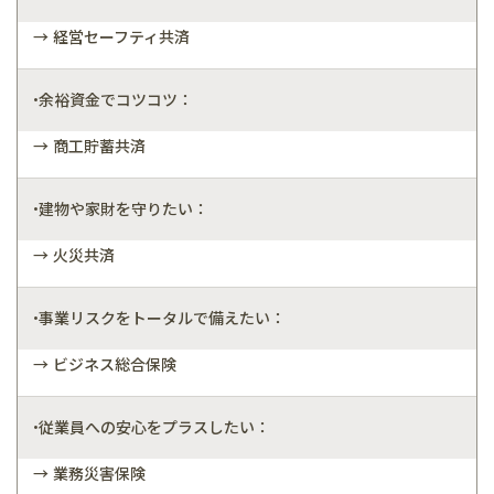
→ 経営セーフティ共済
•余裕資金でコツコツ：
→ 商工貯蓄共済
•建物や家財を守りたい：
→ 火災共済
•事業リスクをトータルで備えたい：
→ ビジネス総合保険
•従業員への安心をプラスしたい：
→ 業務災害保険