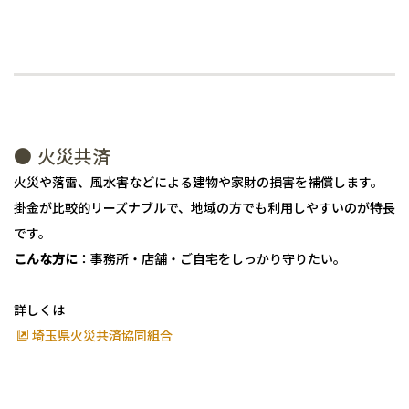
● 火災共済
火災や落雷、風水害などによる建物や家財の損害を補償します。
掛金が比較的リーズナブルで、地域の方でも利用しやすいのが特長
です。
こんな方に
：事務所・店舗・ご自宅をしっかり守りたい。
詳しくは
埼玉県火災共済協同組合