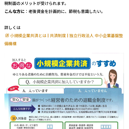
税制面のメリットが受けられます。
こんな方に
：老後資金を計画的に、節税も意識したい。
詳しくは
小規模企業共済とは | 共済制度 | 独立行政法人 中小企業基盤整
備機構