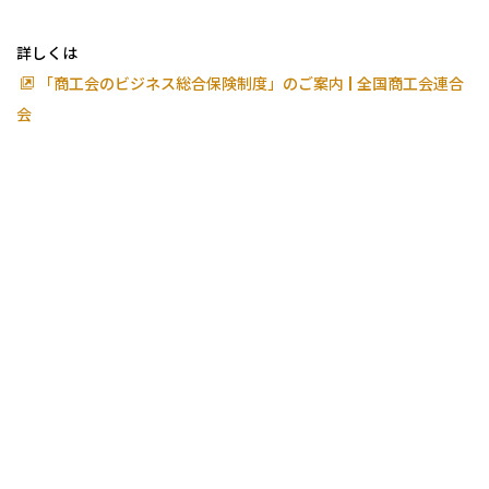
詳しくは
「商工会のビジネス総合保険制度」のご案内 | 全国商工会連合
会