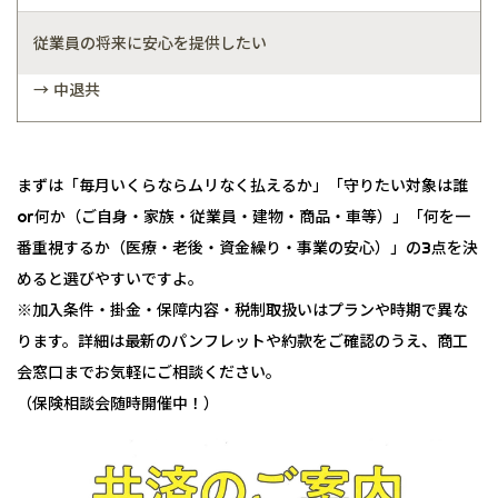
従業員の将来に安心を提供したい
→ 中退共
まずは「毎月いくらならムリなく払えるか」「守りたい対象は誰
or何か（ご自身・家族・従業員・建物・商品・車等）」「何を一
番重視するか（医療・老後・資金繰り・事業の安心）」の3点を決
めると選びやすいですよ。
※加入条件・掛金・保障内容・税制取扱いはプランや時期で異な
ります。詳細は最新のパンフレットや約款をご確認のうえ、商工
会窓口までお気軽にご相談ください。
（保険相談会随時開催中！）