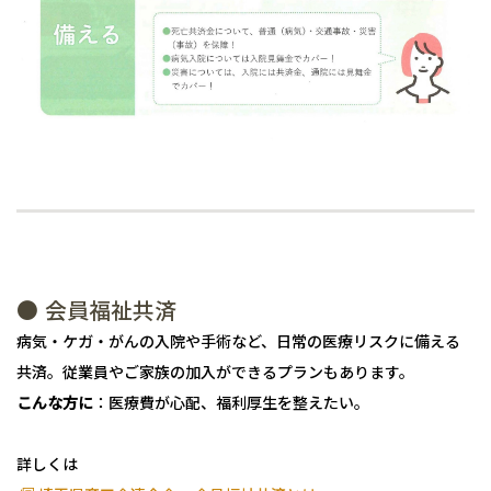
● 会員福祉共済
病気・ケガ・がんの入院や手術など、日常の医療リスクに備える
共済。従業員やご家族の加入ができるプランもあります。
こんな方に
：医療費が心配、福利厚生を整えたい。
詳しくは