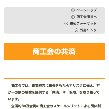
ページトップ
商工会館貸出
様式フォーマット
外部リンク
商工会では、事業経営に損失をもたらすリスクに備え、万
が一の際の補償を提供する「共済」や「保険」を取り扱って
います。
全国約80万会員の商工会のスケールメリットによる団体割