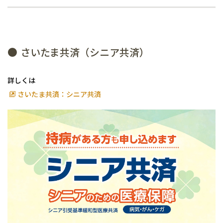
● さいたま共済（シニア共済）
詳しくは
さいたま共済：シニア共済