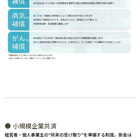
● 小規模企業共済
経営者・個人事業主の“将来の受け取り”を準備する制度。掛金は