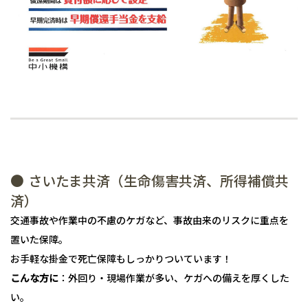
● さいたま共済（生命傷害共済、所得補償共
済）
交通事故や作業中の不慮のケガなど、事故由来のリスクに重点を
置いた保障。
お手軽な掛金で死亡保障もしっかりついています！
こんな方に
：外回り・現場作業が多い、ケガへの備えを厚くした
い。