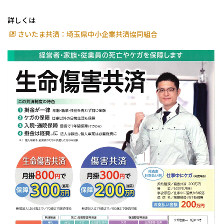
詳しくは
さいたま共済：埼玉県中小企業共済協同組合